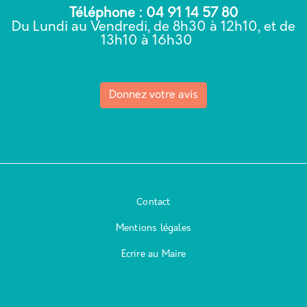
Téléphone : 04 91 14 57 80
Du Lundi au Vendredi, de 8h30 à 12h10, et de
13h10 à 16h30
Donnez votre avis
Contact
Mentions légales
Ecrire au Maire