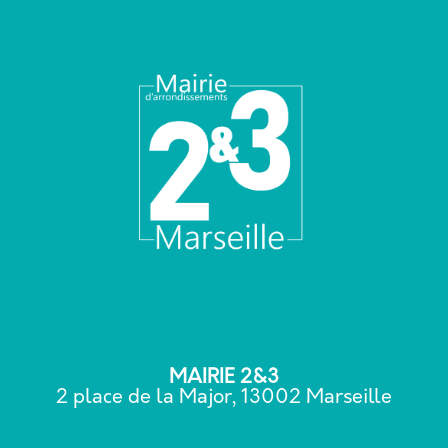
MAIRIE 2&3
2 place de la Major, 13002 Marseille