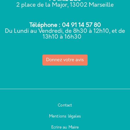
2 place de la Major, 13002 Marseille
Téléphone : 04 91 14 57 80
Du Lundi au Vendredi, de 8h30 à 12h10, et de
13h10 à 16h30
Donnez votre avis
Contact
Mentions légales
Ecrire au Maire