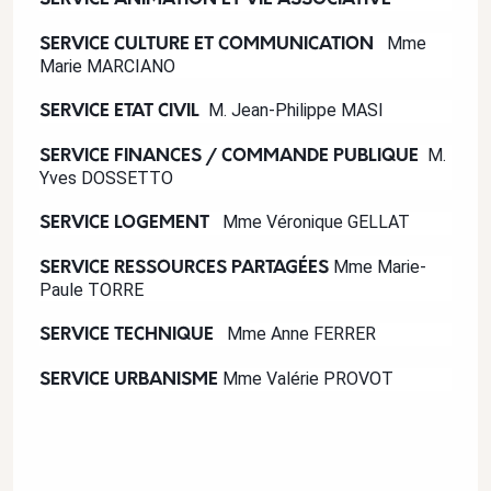
SERVICE ANIMATION ET VIE ASSOCIATIVE
Mme
SERVICE CULTURE ET COMMUNICATION
Marie MARCIANO
M. Jean-Philippe MASI
SERVICE ETAT CIVIL
M.
SERVICE FINANCES / COMMANDE PUBLIQUE
Yves DOSSETTO
Mme Véronique GELLAT
SERVICE LOGEMENT
Mme Marie-
SERVICE RESSOURCES PARTAGÉES
Paule TORRE
Mme Anne FERRER
SERVICE TECHNIQUE
Mme Valérie PROVOT
SERVICE URBANISME