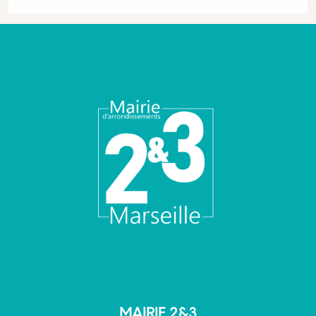
MAIRIE 2&3