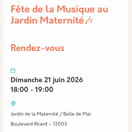
Fête de la Musique au
Jardin Maternité🎶
Rendez-vous
Dimanche 21 juin 2026
18:00 - 19:00
Jardin de la Maternité / Belle de Mai
Boulevard Ricard – 13003