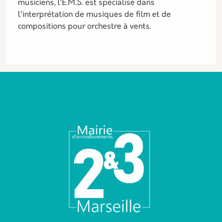
musiciens, l'E.M.S. est spécialisé dans
l'interprétation de musiques de film et de
compositions pour orchestre à vents.