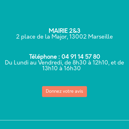
MAIRIE 2&3
2 place de la Major, 13002 Marseille
Téléphone : 04 91 14 57 80
Du Lundi au Vendredi, de 8h30 à 12h10, et de
13h10 à 16h30
Donnez votre avis