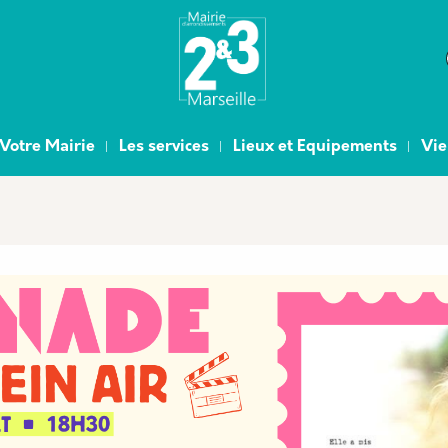
e
Votre Mairie
Les services
Lieux et Equipements
Vie