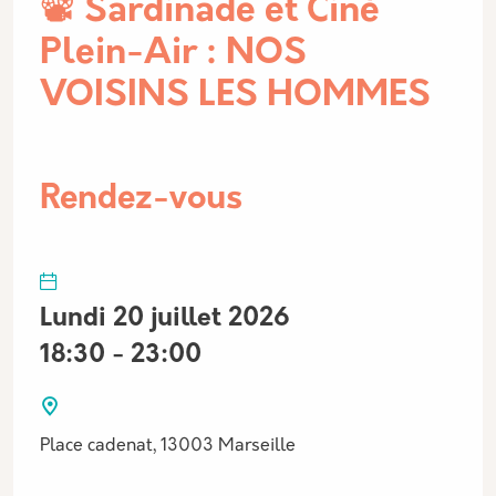
📽️ Sardinade et Ciné
Plein-Air : NOS
VOISINS LES HOMMES
Rendez-vous
Lundi 20 juillet 2026
18:30 - 23:00
Place cadenat, 13003 Marseille