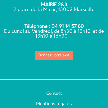
MAIRIE 2&3
2 place de la Major, 13002 Marseille
Téléphone : 04 91 14 57 80
Du Lundi au Vendredi, de 8h30 à 12h10, et de
13h10 à 16h30
Donnez votre avis
Contact
Mentions légales