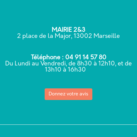
MAIRIE 2&3
2 place de la Major, 13002 Marseille
Téléphone : 04 91 14 57 80
Du Lundi au Vendredi, de 8h30 à 12h10, et de
13h10 à 16h30
Donnez votre avis