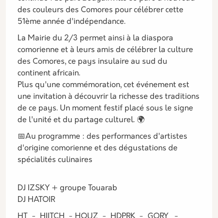
des couleurs des Comores pour célébrer cette
51ème année d'indépendance.
La Mairie du 2/3 permet ainsi à la diaspora
comorienne et à leurs amis de célébrer la culture
des Comores, ce pays insulaire au sud du
continent africain.
Plus qu'une commémoration, cet événement est
une invitation à découvrir la richesse des traditions
de ce pays. Un moment festif placé sous le signe
de l'unité et du partage culturel. 🌍
📅Au programme : des performances d'artistes
d'origine comorienne et des dégustations de
spécialités culinaires
DJ IZSKY + groupe Touarab
DJ HATOIR
HT - HIITCH - HOUZ - HDPRK - GORY -