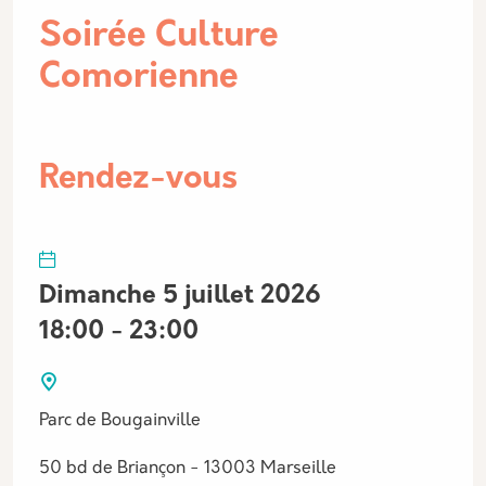
Soirée Culture
Comorienne
Rendez-vous
Dimanche 5 juillet 2026
18:00 - 23:00
Parc de Bougainville
50 bd de Briançon - 13003 Marseille