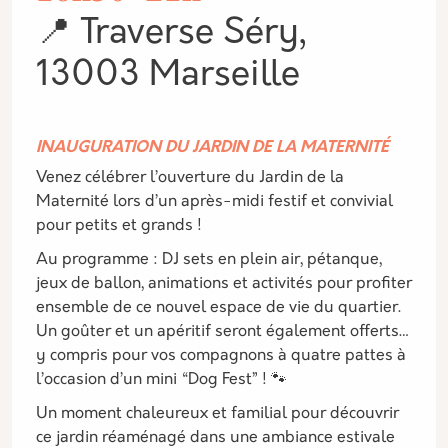
📍 Traverse Séry,
13003 Marseille
INAUGURATION DU JARDIN DE LA MATERNITÉ
Venez célébrer l’ouverture du Jardin de la
Maternité lors d’un après-midi festif et convivial
pour petits et grands !
Au programme : DJ sets en plein air, pétanque,
jeux de ballon, animations et activités pour profiter
ensemble de ce nouvel espace de vie du quartier.
Un goûter et un apéritif seront également offerts…
y compris pour vos compagnons à quatre pattes à
l’occasion d’un mini “Dog Fest” ! 🐾
Un moment chaleureux et familial pour découvrir
ce jardin réaménagé dans une ambiance estivale