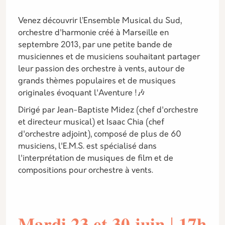
Venez découvrir l’Ensemble Musical du Sud,
orchestre d'harmonie créé à Marseille en
septembre 2013, par une petite bande de
musiciennes et de musiciens souhaitant partager
leur passion des orchestre à vents, autour de
grands thèmes populaires et de musiques
originales évoquant l'Aventure !🎶
Dirigé par Jean-Baptiste Midez (chef d'orchestre
et directeur musical) et Isaac Chia (chef
d'orchestre adjoint), composé de plus de 60
musiciens, l'E.M.S. est spécialisé dans
l'interprétation de musiques de film et de
compositions pour orchestre à vents.