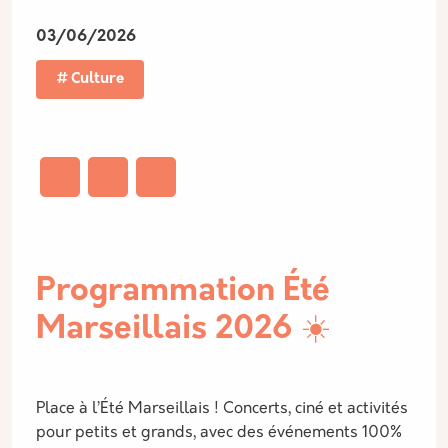
03/06/2026
Culture
Programmation Été
Marseillais 2026 ☀️
Place à l’Été Marseillais ! Concerts, ciné et activités
pour petits et grands, avec des événements 100%