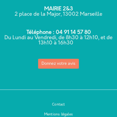
MAIRIE 2&3
2 place de la Major, 13002 Marseille
Téléphone : 04 91 14 57 80
Du Lundi au Vendredi, de 8h30 à 12h10, et de
13h10 à 16h30
Donnez votre avis
Contact
Mentions légales