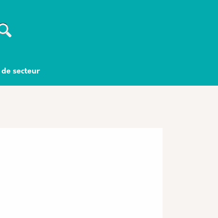
Recherche
 de secteur