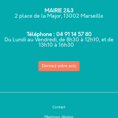
MAIRIE 2&3
2 place de la Major, 13002 Marseille
Téléphone : 04 91 14 57 80
Du Lundi au Vendredi, de 8h30 à 12h10, et de
13h10 à 16h30
Donnez votre avis
Contact
Mentions légales