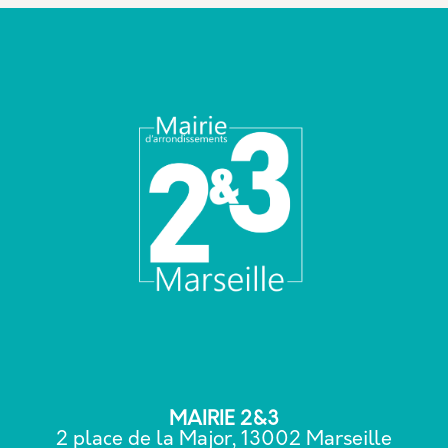
MAIRIE 2&3
2 place de la Major, 13002 Marseille