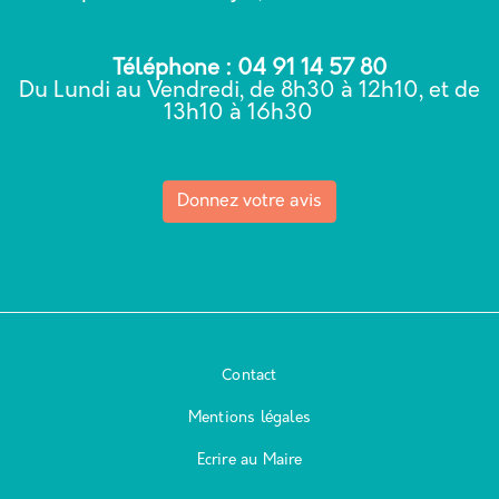
Téléphone : 04 91 14 57 80
Du Lundi au Vendredi, de 8h30 à 12h10, et de
13h10 à 16h30
Donnez votre avis
Contact
Mentions légales
Ecrire au Maire