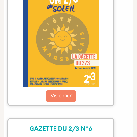
Visionner
GAZETTE DU 2/3 N°6