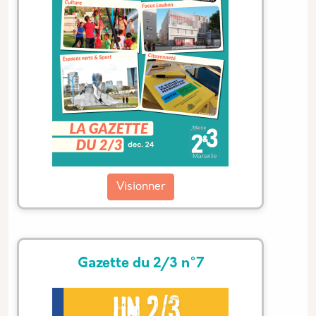
Visionner
Gazette du 2/3 n°7