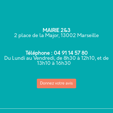
MAIRIE 2&3
2 place de la Major, 13002 Marseille
Téléphone : 04 91 14 57 80
Du Lundi au Vendredi, de 8h30 à 12h10, et de
13h10 à 16h30
Donnez votre avis