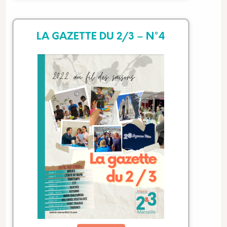
LA GAZETTE DU 2/3 – N°4