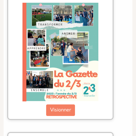
Visionner