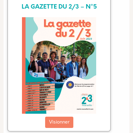
LA GAZETTE DU 2/3 – N°5
Visionner