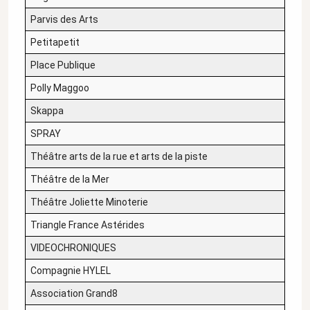
Parvis des Arts
Petitapetit
Place Publique
Polly Maggoo
Skappa
SPRAY
Théâtre arts de la rue et arts de la piste
Théâtre de la Mer
Théâtre Joliette Minoterie
Triangle France Astérides
VIDEOCHRONIQUES
Compagnie HYLEL
Association Grand8