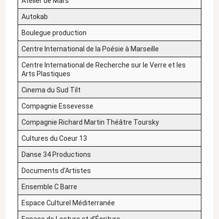
Atelier de Mars
Autokab
Boulegue production
Centre International de la Poésie à Marseille
Centre International de Recherche sur le Verre et les
Arts Plastiques
Cinema du Sud Tilt
Compagnie Essevesse
Compagnie Richard Martin Théâtre Toursky
Cultures du Coeur 13
Danse 34 Productions
Documents d’Artistes
Ensemble C Barre
Espace Culturel Méditerranée