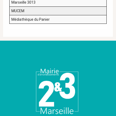
Marseille 3013
MUCEM
Médiathèque du Panier