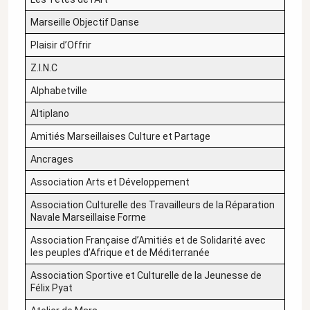
Marseille Objectif Danse
Plaisir d’Offrir
Z.I.N.C
Alphabetville
Altiplano
Amitiés Marseillaises Culture et Partage
Ancrages
Association Arts et Développement
Association Culturelle des Travailleurs de la Réparation
Navale Marseillaise Forme
Association Française d’Amitiés et de Solidarité avec
les peuples d’Afrique et de Méditerranée
Association Sportive et Culturelle de la Jeunesse de
Félix Pyat