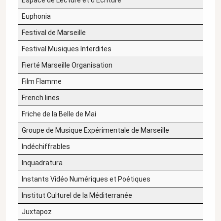
Espace de Lecture et d’Écriture
Euphonia
Festival de Marseille
Festival Musiques Interdites
Fierté Marseille Organisation
Film Flamme
French lines
Friche de la Belle de Mai
Groupe de Musique Expérimentale de Marseille
Indéchiffrables
Inquadratura
Instants Vidéo Numériques et Poétiques
Institut Culturel de la Méditerranée
Juxtapoz