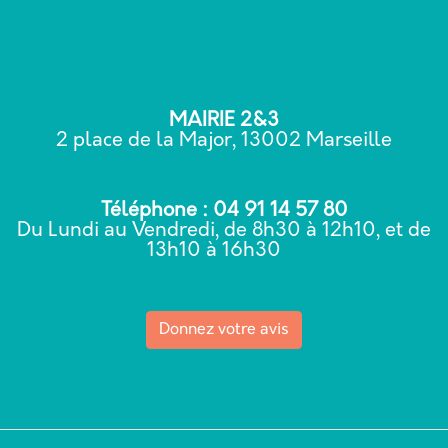
MAIRIE 2&3
2 place de la Major, 13002 Marseille
Téléphone : 04 91 14 57 80
Du Lundi au Vendredi, de 8h30 à 12h10, et de
13h10 à 16h30
Donnez votre avis