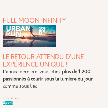
FULL MOON INFINITY
LE RETOUR ATTENDU D’UNE
EXPÉRIENCE UNIQUE !
L’année dernière, vous étiez
plus de 1 200
passionnés à courir sous la lumière du jour
comme sous l’éc
Étiquettes
Sport