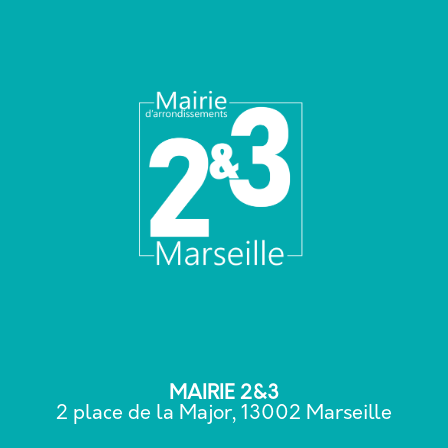
MAIRIE 2&3
2 place de la Major, 13002 Marseille