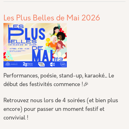
Les Plus Belles de Mai 2026
Performances, poésie, stand-up, karaoké... Le
début des festivités commence !🎉
Retrouvez nous lors de 4 soirées (et bien plus
encore) pour passer un moment festif et
convivial !