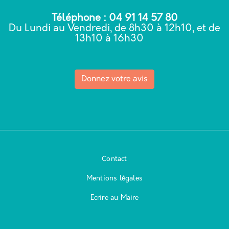
Téléphone : 04 91 14 57 80
Du Lundi au Vendredi, de 8h30 à 12h10, et de
13h10 à 16h30
Donnez votre avis
Contact
Mentions légales
Ecrire au Maire