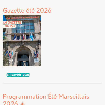
Gazette été 2026
sur Gazette été 2026
En savoir plus
Programmation Été Marseillais
2026 ☀️