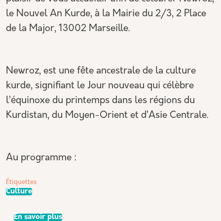
le Nouvel An Kurde, à la Mairie du 2/3, 2 Place
de la Major, 13002 Marseille.
Newroz, est une fête ancestrale de la culture
kurde, signifiant le Jour nouveau qui célèbre
l’équinoxe du printemps dans les régions du
Kurdistan, du Moyen-Orient et d’Asie Centrale.
Au programme :
Étiquettes
Culture
sur NEWROZ - Nouvel An Kurde
En savoir plus