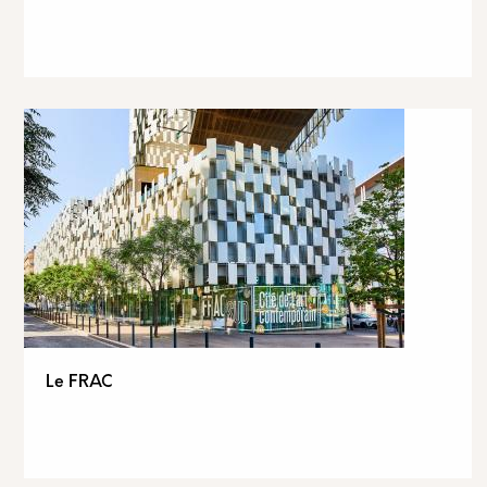
Le FRAC