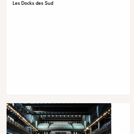
Les Docks des Sud