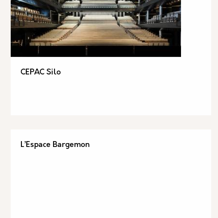
CEPAC Silo
L’Espace Bargemon