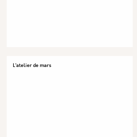
L’atelier de mars