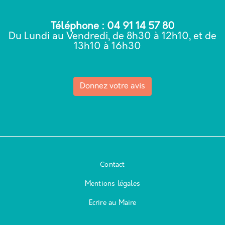
Téléphone : 04 91 14 57 80
Du Lundi au Vendredi, de 8h30 à 12h10, et de
13h10 à 16h30
Donnez votre avis
Contact
Mentions légales
Ecrire au Maire