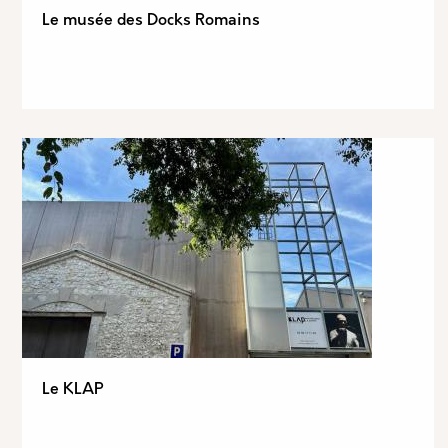
Le musée des Docks Romains
Le KLAP