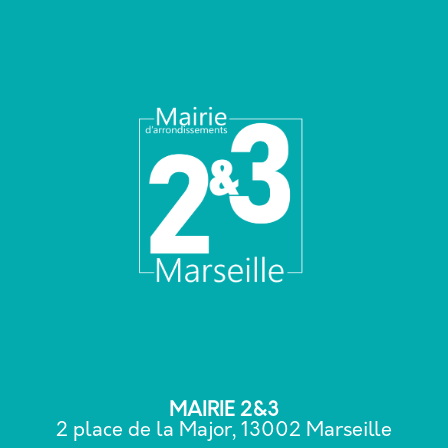
MAIRIE 2&3
2 place de la Major, 13002 Marseille