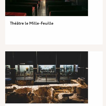
Théâtre le Mille-Feuille